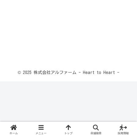
© 2025 株式会社アルファーム - Heart to Heart -
ホーム
メニュー
トップ
店舗検索
採用情報