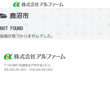
鹿沼市
NOT FOUND
投稿が見つかりませんでした。
〒310-0805 茨城県水戸市中央2-8-12
TEL:029-291-5011 FAX:029-291-5022