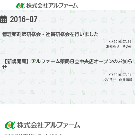
2016-07
管理薬剤師研修会・社員研修会を行いました
2016.07.24
お知らせ
その他
【新規開局】アルファーム薬局日立中央店オープンのお知ら
せ
2016.07.01
お知らせ
店舗情報