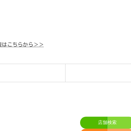
報はこちらから＞＞
店舗検索