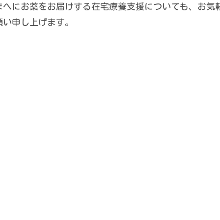
まへにお薬をお届けする在宅療養支援についても、お気
願い申し上げます。