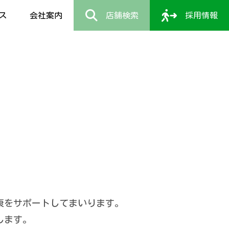
ス
会社案内
店舗検索
採用情報
康をサポートしてまいります。
します。