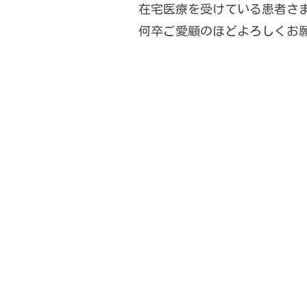
在宅医療を受けている患者さ
何卒ご愛顧のほどよろしくお