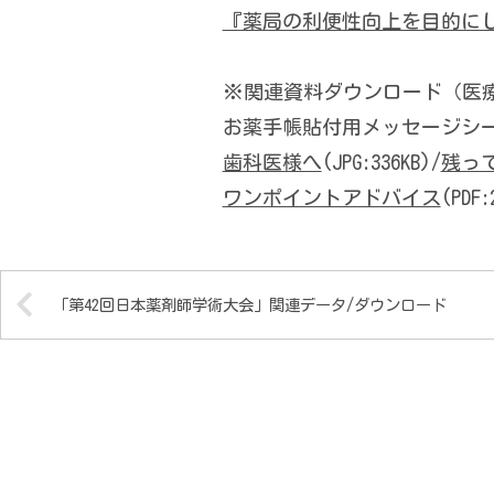
『薬局の利便性向上を目的に
※関連資料ダウンロード（医
お薬手帳貼付用メッセージシ
歯科医様へ
(JPG:336KB)/
残っ
ワンポイントアドバイス
(PDF:
「第42回日本薬剤師学術大会」関連データ/ダウンロード