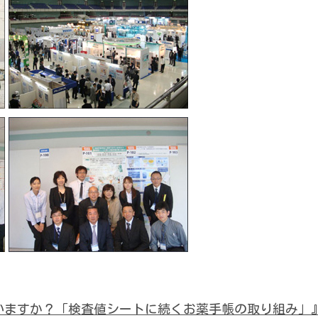
いますか？「検査値シートに続くお薬手帳の取り組み」