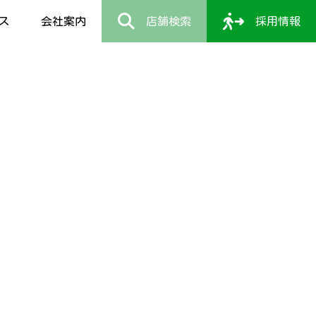
ス
会社案内
店舗検索
採用情報