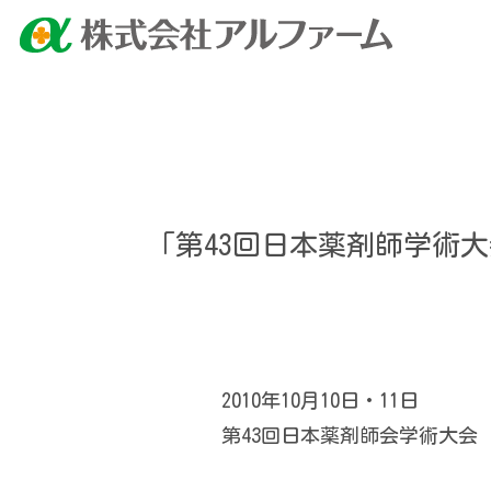
「第43回日本薬剤師学術
2010年10月10日・11日
第43回日本薬剤師会学術大会