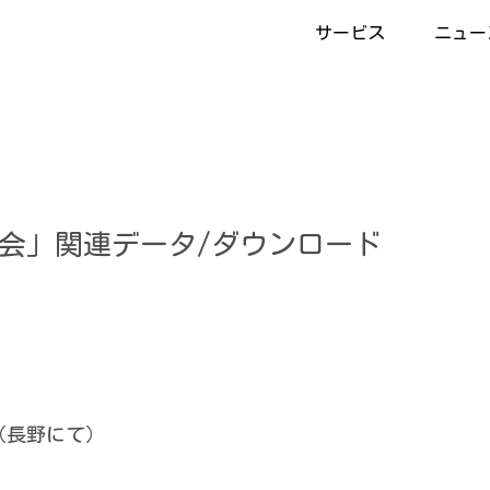
サービス
ニュー
大会」関連データ/ダウンロード
（長野にて）